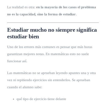
La realidad es otra:
en la mayoría de los casos el problema
no es la capacidad, sino la forma de estudiar
.
Estudiar mucho no siempre significa
estudiar bien
Uno de los errores más comunes es pensar que más horas
garantizan mejores notas. En matemáticas esto no suele
funcionar así.
Las matemáticas no se aprueban leyendo apuntes una y otra
vez ni repitiendo ejercicios sin entenderlos. Se aprueban
cuando el alumno sabe:
qué tipo de ejercicio tiene delante