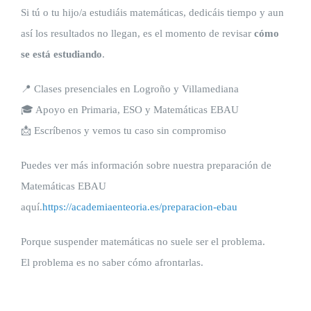
Si tú o tu hijo/a estudiáis matemáticas, dedicáis tiempo y aun
así los resultados no llegan, es el momento de revisar
cómo
se está estudiando
.
📍 Clases presenciales en Logroño y Villamediana
🎓 Apoyo en Primaria, ESO y Matemáticas EBAU
📩 Escríbenos y vemos tu caso sin compromiso
Puedes ver más información sobre nuestra preparación de
Matemáticas EBAU
aquí.
https://academiaenteoria.es/preparacion-ebau
Porque suspender matemáticas no suele ser el problema.
El problema es no saber cómo afrontarlas.