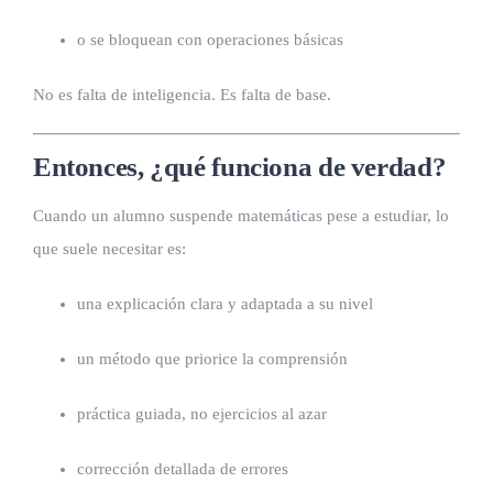
o se bloquean con operaciones básicas
No es falta de inteligencia. Es falta de base.
Entonces, ¿qué funciona de verdad?
Cuando un alumno suspende matemáticas pese a estudiar, lo
que suele necesitar es:
una explicación clara y adaptada a su nivel
un método que priorice la comprensión
práctica guiada, no ejercicios al azar
corrección detallada de errores