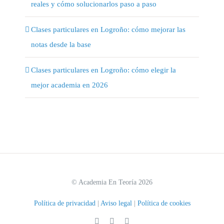
reales y cómo solucionarlos paso a paso
Clases particulares en Logroño: cómo mejorar las
notas desde la base
Clases particulares en Logroño: cómo elegir la
mejor academia en 2026
© Academia En Teoría 2026
Política de privacidad
|
Aviso legal
|
Política de cookies