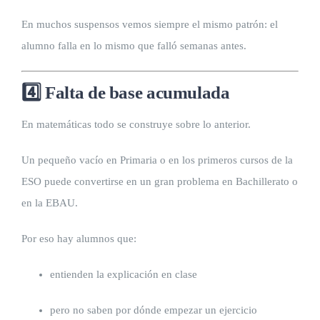
En muchos suspensos vemos siempre el mismo patrón: el
alumno falla en lo mismo que falló semanas antes.
4️⃣ Falta de base acumulada
En matemáticas todo se construye sobre lo anterior.
Un pequeño vacío en Primaria o en los primeros cursos de la
ESO puede convertirse en un gran problema en Bachillerato o
en la EBAU.
Por eso hay alumnos que:
entienden la explicación en clase
pero no saben por dónde empezar un ejercicio