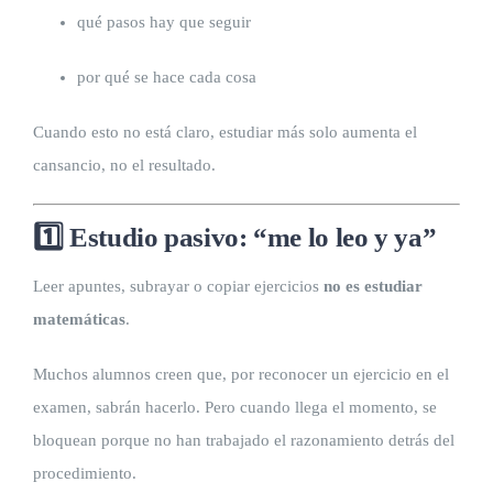
qué pasos hay que seguir
por qué se hace cada cosa
Cuando esto no está claro, estudiar más solo aumenta el
cansancio, no el resultado.
1️⃣ Estudio pasivo: “me lo leo y ya”
Leer apuntes, subrayar o copiar ejercicios
no es estudiar
matemáticas
.
Muchos alumnos creen que, por reconocer un ejercicio en el
examen, sabrán hacerlo. Pero cuando llega el momento, se
bloquean porque no han trabajado el razonamiento detrás del
procedimiento.