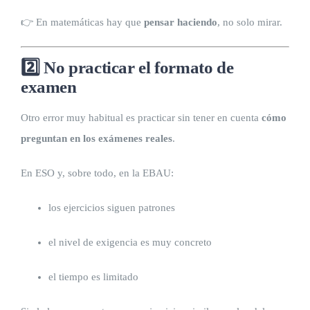
👉 En matemáticas hay que
pensar haciendo
, no solo mirar.
2️⃣ No practicar el formato de
examen
Otro error muy habitual es practicar sin tener en cuenta
cómo
preguntan en los exámenes reales
.
En ESO y, sobre todo, en la EBAU:
los ejercicios siguen patrones
el nivel de exigencia es muy concreto
el tiempo es limitado