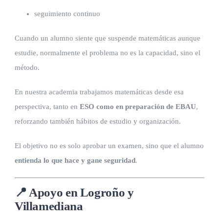
seguimiento continuo
Cuando un alumno siente que suspende matemáticas aunque
estudie, normalmente el problema no es la capacidad, sino el
método.
En nuestra academia trabajamos matemáticas desde esa
perspectiva, tanto en
ESO como en preparación de EBAU
,
reforzando también hábitos de estudio y organización.
El objetivo no es solo aprobar un examen, sino que el alumno
entienda lo que hace y gane seguridad
.
📍 Apoyo en Logroño y
Villamediana