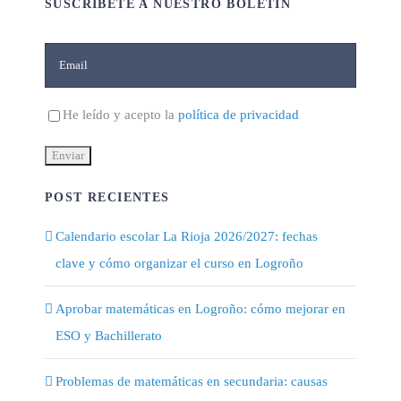
SUSCRÍBETE A NUESTRO BOLETÍN
He leído y acepto la
política de privacidad
POST RECIENTES
Calendario escolar La Rioja 2026/2027: fechas
clave y cómo organizar el curso en Logroño
Aprobar matemáticas en Logroño: cómo mejorar en
ESO y Bachillerato
Problemas de matemáticas en secundaria: causas