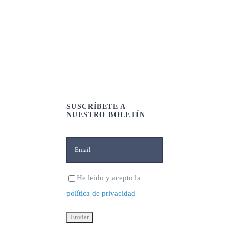
SUSCRÍBETE A
NUESTRO BOLETÍN
He leído y acepto la
política de privacidad