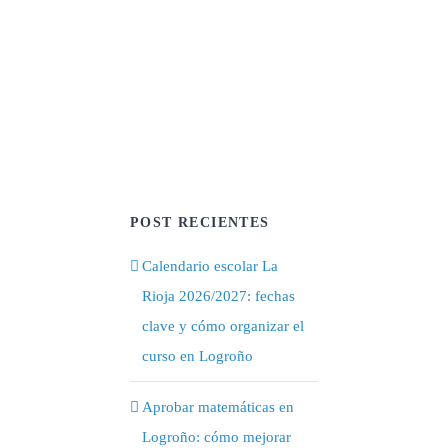
POST RECIENTES
Calendario escolar La
Rioja 2026/2027: fechas
clave y cómo organizar el
curso en Logroño
Aprobar matemáticas en
Logroño: cómo mejorar