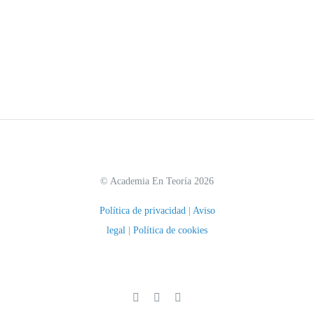
© Academia En Teoría 2026
Política de privacidad
|
Aviso
legal
|
Política de cookies