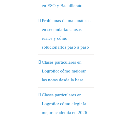
en ESO y Bachillerato
Problemas de matemáticas
en secundaria: causas
reales y cómo
solucionarlos paso a paso
Clases particulares en
Logroño: cómo mejorar
las notas desde la base
Clases particulares en
Logroño: cómo elegir la
mejor academia en 2026