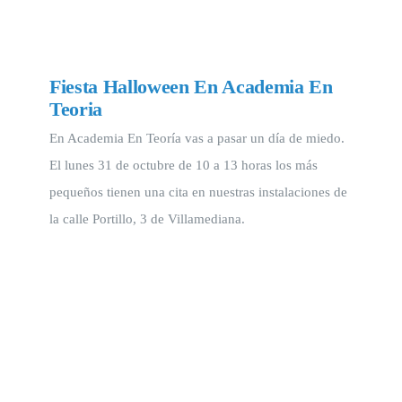
Fiesta Halloween En Academia En
Teoria
En Academia En Teoría vas a pasar un día de miedo.
El lunes 31 de octubre de 10 a 13 horas los más
pequeños tienen una cita en nuestras instalaciones de
la calle Portillo, 3 de Villamediana.