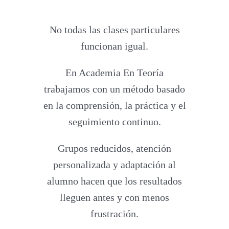
No todas las clases particulares
funcionan igual.
En Academia En Teoría
trabajamos con un método basado
en la comprensión, la práctica y el
seguimiento continuo.
Grupos reducidos, atención
personalizada y adaptación al
alumno hacen que los resultados
lleguen antes y con menos
frustración.