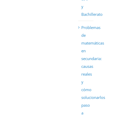
y
Bachillerato
Problemas
de
matemáticas
en
secundaria:
causas
reales
y
cómo
solucionarlos
paso
a