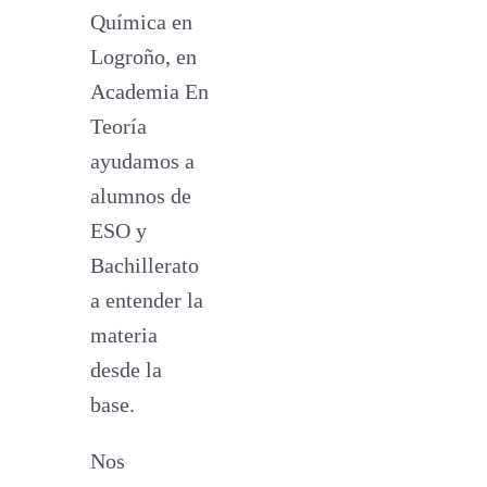
Química en
Logroño, en
Academia En
Teoría
ayudamos a
alumnos de
ESO y
Bachillerato
a entender la
materia
desde la
base.
Nos