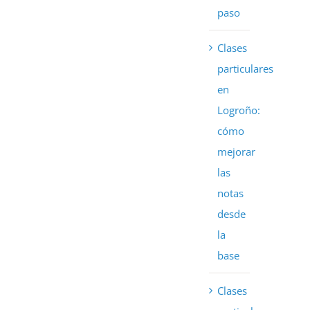
paso
Clases
particulares
en
Logroño:
cómo
mejorar
las
notas
desde
la
base
Clases