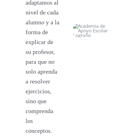
adaptamos al
nivel de cada
alumno y a la
forma de
explicar de
su profesor,
para que no
solo aprenda
a resolver
ejercicios,
sino que
comprenda
los
conceptos.