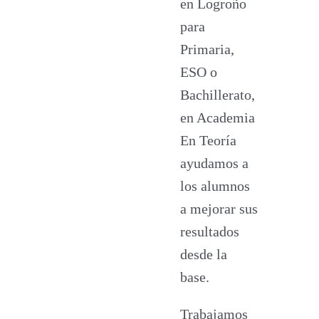
en Logroño
para
Primaria,
ESO o
Bachillerato,
en Academia
En Teoría
ayudamos a
los alumnos
a mejorar sus
resultados
desde la
base.
Trabajamos