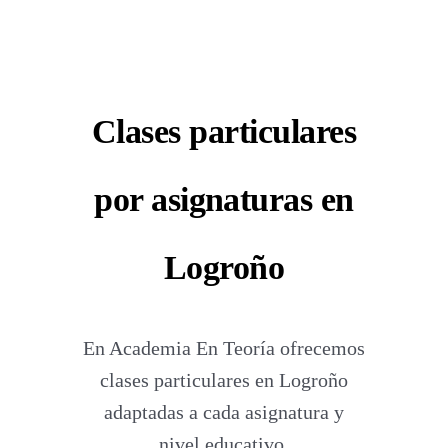
Clases particulares
por asignaturas en
Logroño
En Academia En Teoría ofrecemos
clases particulares en Logroño
adaptadas a cada asignatura y
nivel educativo.