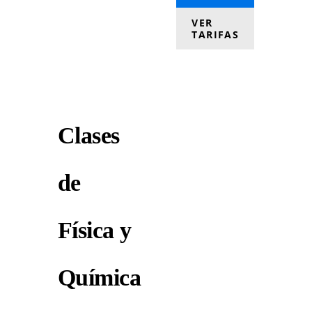
VER
TARIFAS
Clases
de
Física y
Química