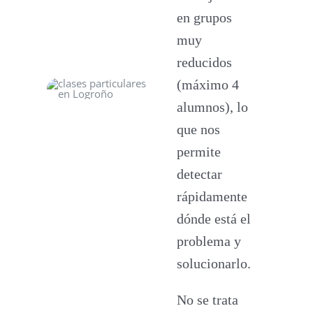
en grupos
muy
reducidos
(máximo 4
alumnos), lo
que nos
permite
detectar
rápidamente
dónde está el
problema y
solucionarlo.
No se trata