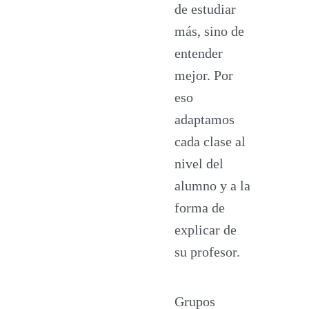
de estudiar
más, sino de
entender
mejor. Por
eso
adaptamos
cada clase al
nivel del
alumno y a la
forma de
explicar de
su profesor.
Grupos