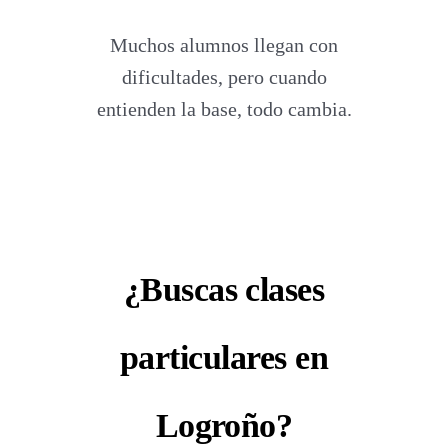
Muchos alumnos llegan con
dificultades, pero cuando
entienden la base, todo cambia.
¿Buscas clases
particulares en
Logroño?