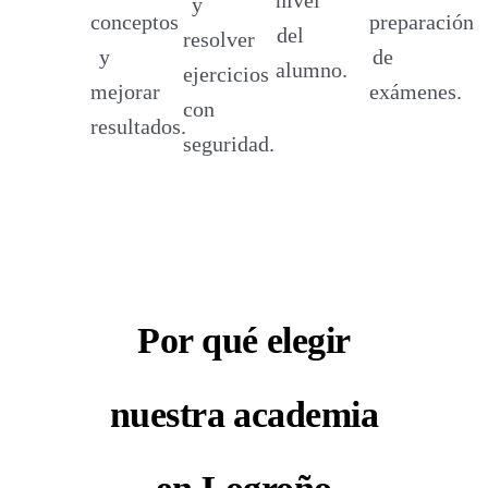
nivel
y
conceptos
preparación
del
resolver
y
de
alumno.
ejercicios
mejorar
exámenes.
con
resultados.
seguridad.
Por qué elegir
nuestra academia