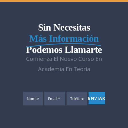
Sin Necesitas
Más Información
Podemos Llamarte
Comienza El Nuevo Curso En
Academia En Teoría
ENVIAR