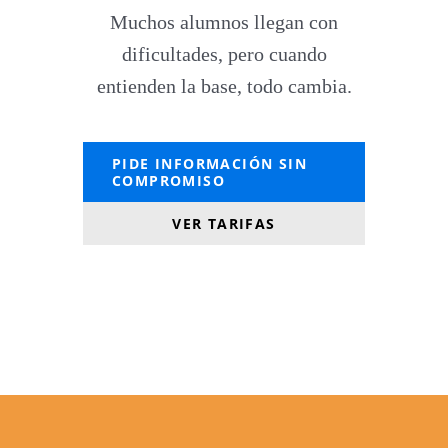
Muchos alumnos llegan con
dificultades, pero cuando
entienden la base, todo cambia.
PIDE INFORMACIÓN SIN
COMPROMISO
VER TARIFAS