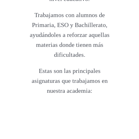
Trabajamos con alumnos de
Primaria, ESO y Bachillerato,
ayudándoles a reforzar aquellas
materias donde tienen más
dificultades.
Estas son las principales
asignaturas que trabajamos en
nuestra academia: