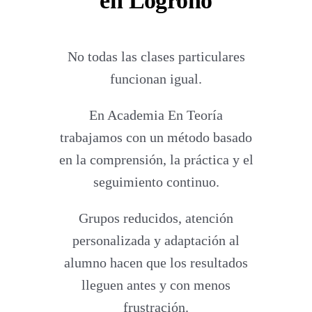
en Logroño
No todas las clases particulares
funcionan igual.
En Academia En Teoría
trabajamos con un método basado
en la comprensión, la práctica y el
seguimiento continuo.
Grupos reducidos, atención
personalizada y adaptación al
alumno hacen que los resultados
lleguen antes y con menos
frustración.