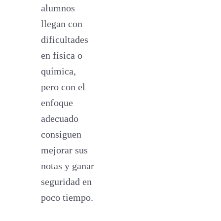
alumnos
llegan con
dificultades
en física o
química,
pero con el
enfoque
adecuado
consiguen
mejorar sus
notas y ganar
seguridad en
poco tiempo.