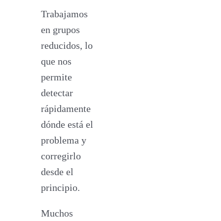
Trabajamos
en grupos
reducidos, lo
que nos
permite
detectar
rápidamente
dónde está el
problema y
corregirlo
desde el
principio.
Muchos