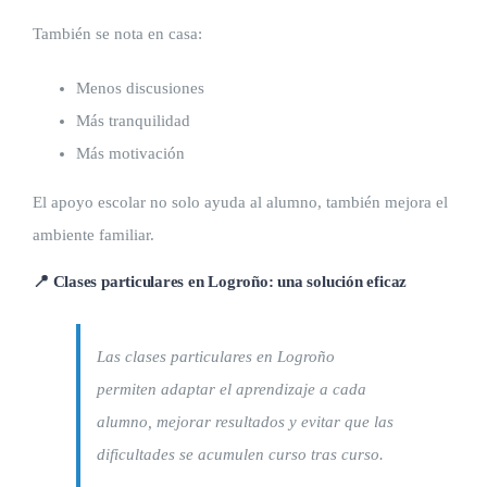
También se nota en casa:
Menos discusiones
Más tranquilidad
Más motivación
El apoyo escolar no solo ayuda al alumno, también mejora el
ambiente familiar.
📍 Clases particulares en Logroño: una solución eficaz
Las clases particulares en Logroño
permiten adaptar el aprendizaje a cada
alumno, mejorar resultados y evitar que las
dificultades se acumulen curso tras curso.