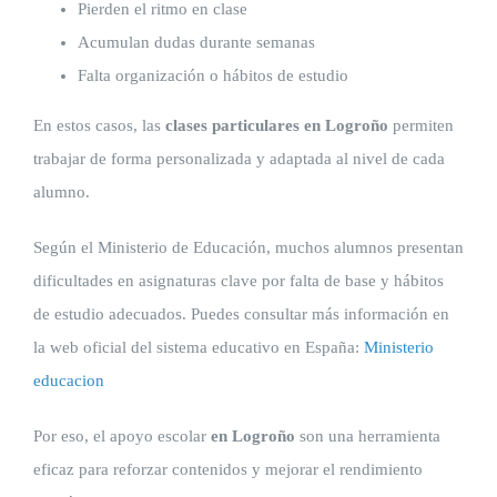
Pierden el ritmo en clase
Acumulan dudas durante semanas
Falta organización o hábitos de estudio
En estos casos, las
clases particulares en Logroño
permiten
trabajar de forma personalizada y adaptada al nivel de cada
alumno.
Según el Ministerio de Educación, muchos alumnos presentan
dificultades en asignaturas clave por falta de base y hábitos
de estudio adecuados. Puedes consultar más información en
la web oficial del sistema educativo en España:
Ministerio
educacion
Por eso, el apoyo escolar
en Logroño
son una herramienta
eficaz para reforzar contenidos y mejorar el rendimiento