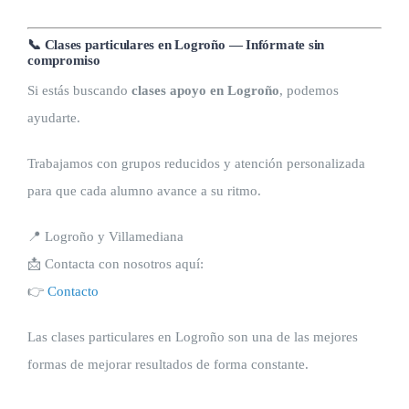
📞 Clases particulares en Logroño — Infórmate sin
compromiso
Si estás buscando
clases apoyo en Logroño
, podemos
ayudarte.
Trabajamos con grupos reducidos y atención personalizada
para que cada alumno avance a su ritmo.
📍 Logroño y Villamediana
📩 Contacta con nosotros aquí:
👉
Contacto
Las clases particulares en Logroño son una de las mejores
formas de mejorar resultados de forma constante.