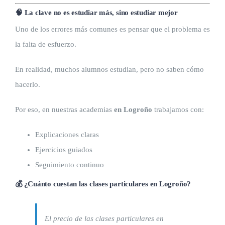
🧠 La clave no es estudiar más, sino estudiar mejor
Uno de los errores más comunes es pensar que el problema es
la falta de esfuerzo.
En realidad, muchos alumnos estudian, pero no saben cómo
hacerlo.
Por eso, en nuestras academias
en Logroño
trabajamos con:
Explicaciones claras
Ejercicios guiados
Seguimiento continuo
💰 ¿Cuánto cuestan las clases particulares en Logroño?
El precio de las clases particulares en