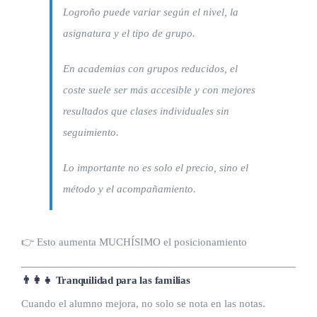
Logroño puede variar según el nivel, la
asignatura y el tipo de grupo.
En academias con grupos reducidos, el
coste suele ser más accesible y con mejores
resultados que clases individuales sin
seguimiento.
Lo importante no es solo el precio, sino el
método y el acompañamiento.
👉 Esto aumenta MUCHÍSIMO el posicionamiento
👨‍👩‍👧 Tranquilidad para las familias
Cuando el alumno mejora, no solo se nota en las notas.