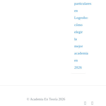
particulares
en
Logroño:
cómo
elegir
la
mejor
academia
en
2026
© Academia En Teoría 2026