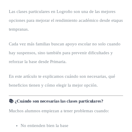
Las clases particulares en Logroño son una de las mejores
opciones para mejorar el rendimiento académico desde etapas
tempranas.
Cada vez más familias buscan apoyo escolar no solo cuando
hay suspensos, sino también para prevenir dificultades y
reforzar la base desde Primaria.
En este artículo te explicamos cuándo son necesarias, qué
beneficios tienen y cómo elegir la mejor opción.
📚 ¿Cuándo son necesarias las clases particulares?
Muchos alumnos empiezan a tener problemas cuando:
No entienden bien la base