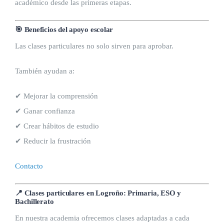
académico desde las primeras etapas.
🎯 Beneficios del apoyo escolar
Las clases particulares no solo sirven para aprobar.
También ayudan a:
✔ Mejorar la comprensión
✔ Ganar confianza
✔ Crear hábitos de estudio
✔ Reducir la frustración
Contacto
📍 Clases particulares en Logroño: Primaria, ESO y
Bachillerato
En nuestra academia ofrecemos clases adaptadas a cada