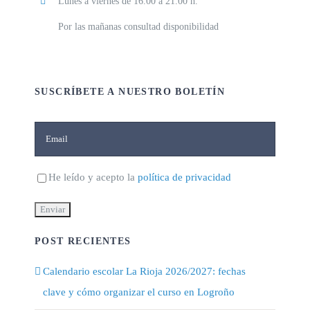
Lunes a viernes de 16.00 a 21.00 h.
Por las mañanas consultad disponibilidad
SUSCRÍBETE A NUESTRO BOLETÍN
He leído y acepto la
política de privacidad
POST RECIENTES
Calendario escolar La Rioja 2026/2027: fechas
clave y cómo organizar el curso en Logroño