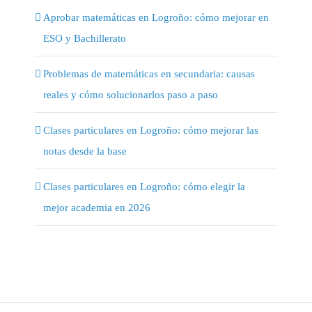
Aprobar matemáticas en Logroño: cómo mejorar en
ESO y Bachillerato
Problemas de matemáticas en secundaria: causas
reales y cómo solucionarlos paso a paso
Clases particulares en Logroño: cómo mejorar las
notas desde la base
Clases particulares en Logroño: cómo elegir la
mejor academia en 2026