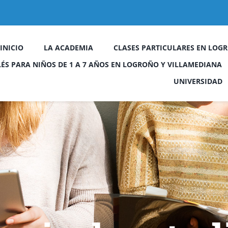
INICIO
LA ACADEMIA
CLASES PARTICULARES EN LOGR
LÉS PARA NIÑOS DE 1 A 7 AÑOS EN LOGROÑO Y VILLAMEDIANA
UNIVERSIDAD
a
Escape Street