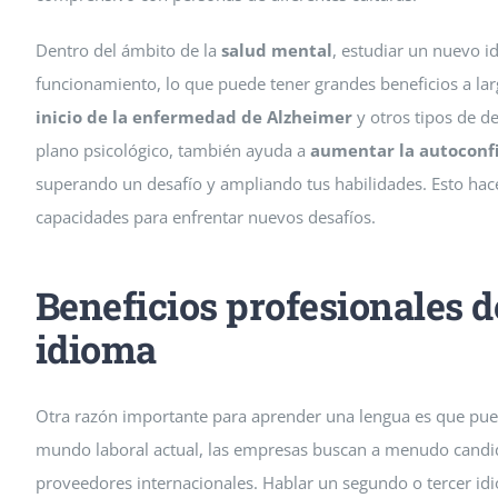
Dentro del ámbito de la
salud mental
, estudiar un nuevo 
funcionamiento, lo que puede tener grandes beneficios a la
inicio de la enfermedad de Alzheimer
y otros tipos de d
plano psicológico, también ayuda a
aumentar la autoconf
superando un desafío y ampliando tus habilidades. Esto hac
capacidades para enfrentar nuevos desafíos.
Beneficios profesionales 
idioma
Otra razón importante para aprender una lengua es que pu
mundo laboral actual, las empresas buscan a menudo candi
proveedores internacionales. Hablar un segundo o tercer idi