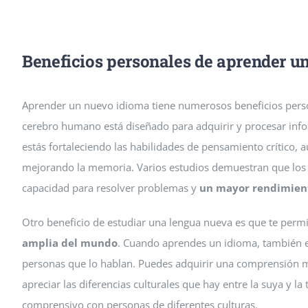
Beneficios personales de aprender u
Aprender un nuevo idioma tiene numerosos beneficios pers
cerebro humano está diseñado para adquirir y procesar inf
estás fortaleciendo las habilidades de pensamiento crítico,
mejorando la memoria. Varios estudios demuestran que los
capacidad para resolver problemas y
un mayor rendimien
Otro beneficio de estudiar una lengua nueva es que te permi
amplia del mundo
. Cuando aprendes un idioma, también es
personas que lo hablan. Puedes adquirir una comprensión 
apreciar las diferencias culturales que hay entre la suya y l
comprensivo con personas de diferentes culturas.