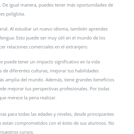
. De igual manera, puedes tener más oportunidades de
es políglota.
ial. Al estudiar un nuevo idioma, también aprendes
 lengua. Esto puede ser muy útil en el mundo de los
cer relaciones comerciales en el extranjero.
e puede tener un impacto significativo en la vida
 de diferentes culturas, mejorar tus habilidades
 más amplia del mundo. Además, tiene grandes beneficios
ede mejorar tus perspectivas profesionales. Por todas
ue merece la pena realizar.
as para todas las edades y niveles, desde principiantes
s están comprometidos con el éxito de sus alumnos. No
nuestros cursos.