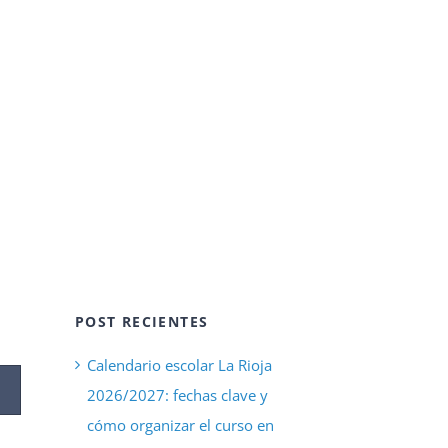
POST RECIENTES
Calendario escolar La Rioja
2026/2027: fechas clave y
cómo organizar el curso en