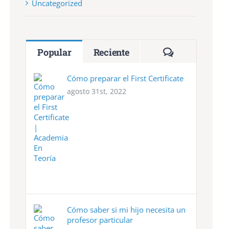
Uncategorized
Comentarios
Popular
Reciente
Cómo preparar el First Certificate
agosto 31st, 2022
Cómo saber si mi hijo necesita un
profesor particular