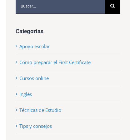
Buscar:
Categorías
Apoyo escolar
Cómo preparar el First Certificate
Cursos online
Inglés
Técnicas de Estudio
Tips y consejos