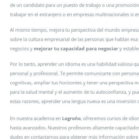
de un candidato para un puesto de trabajo o una promoción
trabajar en el extranjero o en empresas multinacionales si er
Al mismo tiempo, mejora tu perspectiva del mundo empresar
sobre la cultura empresarial de las personas que hablan esa
negocios y
mejorar tu capacidad para negociar
y estable
Por lo tanto, aprender un idioma es una habilidad valiosa qu
personal y profesional. Te permite comunicarte con personas
cognitivas, ampliar tus horizontes y tener una perspectiva
para la salud mental y el aumento de tu autoconfianza, y pu
estas razones, aprender una lengua nueva es una inversión q
En nuestra academia en
Logroño
, ofrecemos cursos de idiom
hasta avanzados. Nuestros profesores altamente capacitado
dudes en contactarnos para obtener más información sobre 