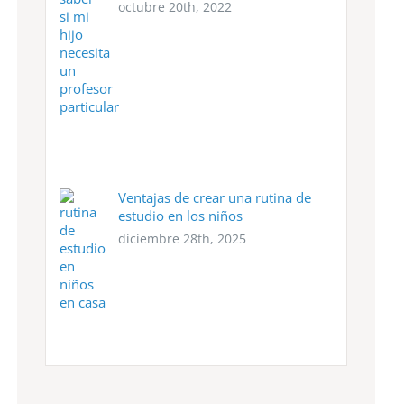
octubre 20th, 2022
Ventajas de crear una rutina de
estudio en los niños
diciembre 28th, 2025