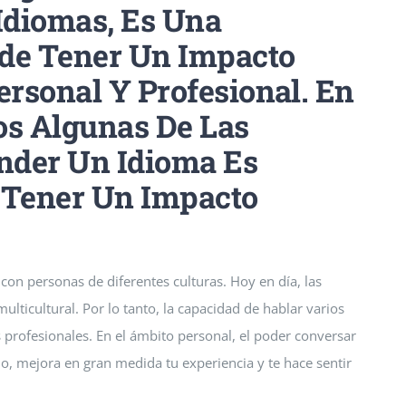
Idiomas, Es Una
ede Tener Un Impacto
ersonal Y Profesional. En
os Algunas De Las
nder Un Idioma Es
Tener Un Impacto
con personas de diferentes culturas. Hoy en día, las
lticultural. Por lo tanto, la capacidad de hablar varios
 profesionales. En el ámbito personal, el poder conversar
o, mejora en gran medida tu experiencia y te hace sentir