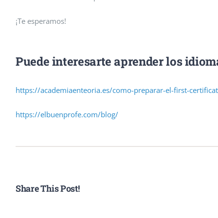
¡Te esperamos!
Puede interesarte aprender los idiom
https://academiaenteoria.es/como-preparar-el-first-certifica
https://elbuenprofe.com/blog/
Share This Post!