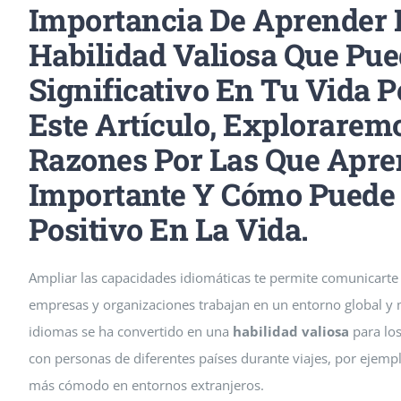
Importancia De Aprender 
Habilidad Valiosa Que Pu
Significativo En Tu Vida P
Este Artículo, Explorarem
Razones Por Las Que
Apre
Importante
Y Cómo Puede 
Positivo En La Vida.
Ampliar las capacidades idiomáticas te permite comunicarte 
empresas y organizaciones trabajan en un entorno global y mu
idiomas se ha convertido en una
habilidad valiosa
para los
con personas de diferentes países durante viajes, por ejempl
más cómodo en entornos extranjeros.