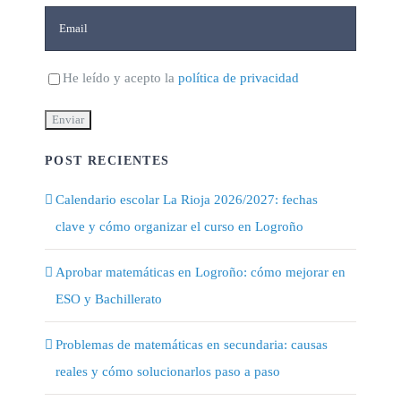
He leído y acepto la
política de privacidad
POST RECIENTES
Calendario escolar La Rioja 2026/2027: fechas
clave y cómo organizar el curso en Logroño
Aprobar matemáticas en Logroño: cómo mejorar en
ESO y Bachillerato
Problemas de matemáticas en secundaria: causas
reales y cómo solucionarlos paso a paso