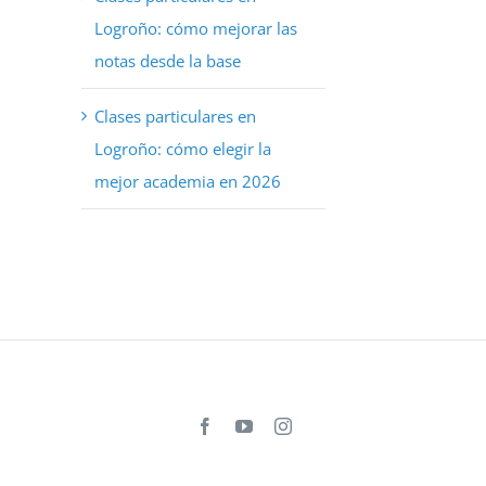
Logroño: cómo mejorar las
notas desde la base
Clases particulares en
Logroño: cómo elegir la
mejor academia en 2026