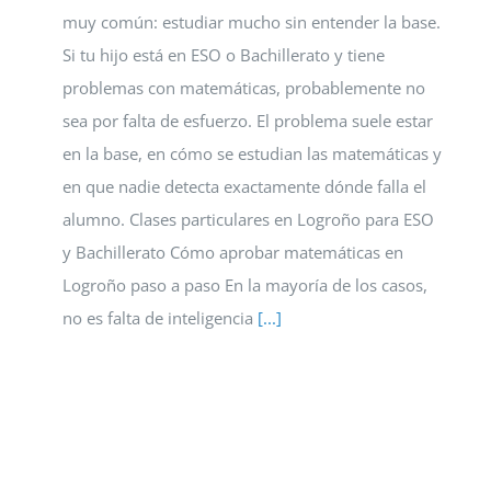
muy común: estudiar mucho sin entender la base.
Si tu hijo está en ESO o Bachillerato y tiene
problemas con matemáticas, probablemente no
sea por falta de esfuerzo. El problema suele estar
en la base, en cómo se estudian las matemáticas y
en que nadie detecta exactamente dónde falla el
alumno. Clases particulares en Logroño para ESO
y Bachillerato Cómo aprobar matemáticas en
Logroño paso a paso En la mayoría de los casos,
no es falta de inteligencia
[...]