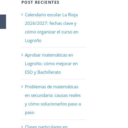
POST RECIENTES
Calendario escolar La Rioja
2026/2027: fechas clave y
cómo organizar el curso en
Logroño
Aprobar matemáticas en
Logroño: cómo mejorar en
ESO y Bachillerato
Problemas de matemáticas
en secundaria: causas reales
y cómo solucionarlos paso a
paso
Clases particulares en