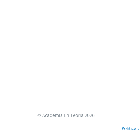
© Academia En Teoría 2026
Política