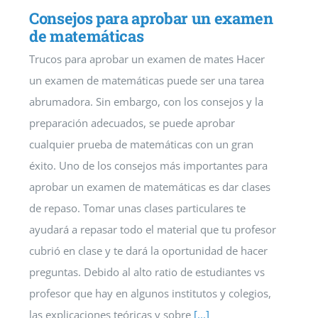
Consejos para aprobar un examen
de matemáticas
Trucos para aprobar un examen de mates Hacer
un examen de matemáticas puede ser una tarea
abrumadora. Sin embargo, con los consejos y la
preparación adecuados, se puede aprobar
cualquier prueba de matemáticas con un gran
éxito. Uno de los consejos más importantes para
aprobar un examen de matemáticas es dar clases
de repaso. Tomar unas clases particulares te
ayudará a repasar todo el material que tu profesor
cubrió en clase y te dará la oportunidad de hacer
preguntas. Debido al alto ratio de estudiantes vs
profesor que hay en algunos institutos y colegios,
las explicaciones teóricas y sobre
[...]