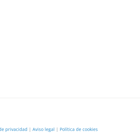
 de privacidad
|
Aviso legal
|
Política de cookies