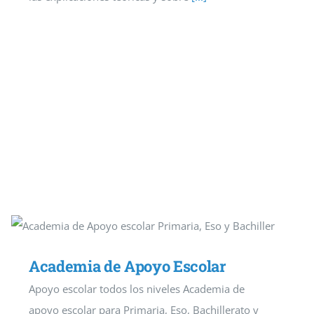
Academia de Apoyo Escolar
Apoyo escolar todos los niveles Academia de
apoyo escolar para Primaria, Eso, Bachillerato y