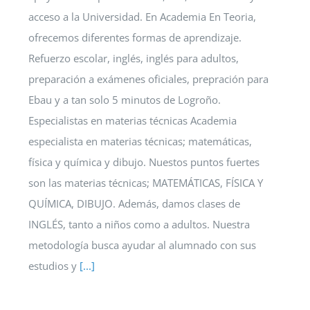
acceso a la Universidad. En Academia En Teoria,
ofrecemos diferentes formas de aprendizaje.
Refuerzo escolar, inglés, inglés para adultos,
preparación a exámenes oficiales, prepración para
Ebau y a tan solo 5 minutos de Logroño.
Especialistas en materias técnicas Academia
especialista en materias técnicas; matemáticas,
física y química y dibujo. Nuestos puntos fuertes
son las materias técnicas; MATEMÁTICAS, FÍSICA Y
QUÍMICA, DIBUJO. Además, damos clases de
INGLÉS, tanto a niños como a adultos. Nuestra
metodología busca ayudar al alumnado con sus
estudios y
[...]