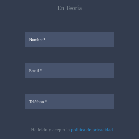
En Teoría
He leído y acepto la
política de privacidad