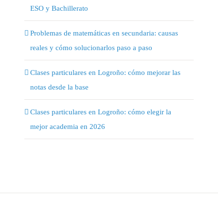
ESO y Bachillerato
Problemas de matemáticas en secundaria: causas
reales y cómo solucionarlos paso a paso
Clases particulares en Logroño: cómo mejorar las
notas desde la base
Clases particulares en Logroño: cómo elegir la
mejor academia en 2026