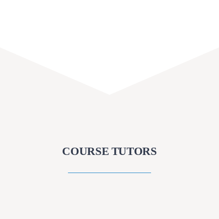
COURSE TUTORS