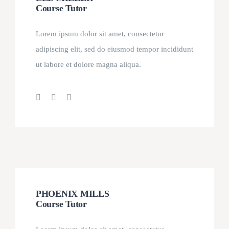
Course Tutor
Lorem ipsum dolor sit amet, consectetur
adipiscing elit, sed do eiusmod tempor incididunt
ut labore et dolore magna aliqua.
PHOENIX MILLS
Course Tutor