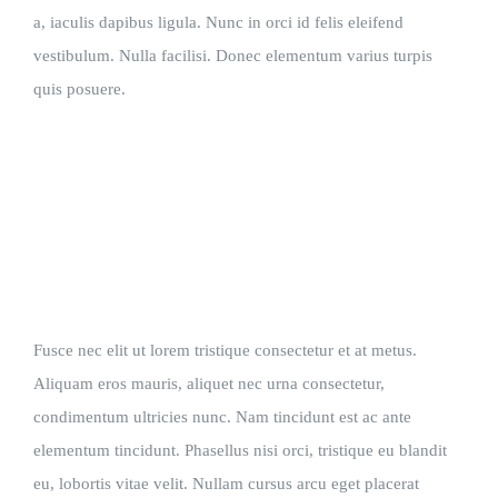
a, iaculis dapibus ligula. Nunc in orci id felis eleifend
vestibulum. Nulla facilisi. Donec elementum varius turpis
quis posuere.
Fusce nec elit ut lorem tristique consectetur et at metus.
Aliquam eros mauris, aliquet nec urna consectetur,
condimentum ultricies nunc. Nam tincidunt est ac ante
elementum tincidunt. Phasellus nisi orci, tristique eu blandit
eu, lobortis vitae velit. Nullam cursus arcu eget placerat