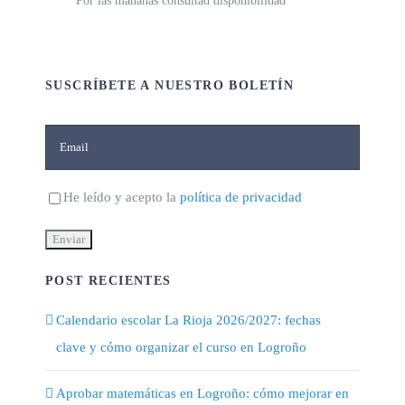
Por las mañanas consultad disponibilidad
SUSCRÍBETE A NUESTRO BOLETÍN
He leído y acepto la
política de privacidad
POST RECIENTES
Calendario escolar La Rioja 2026/2027: fechas
clave y cómo organizar el curso en Logroño
Aprobar matemáticas en Logroño: cómo mejorar en