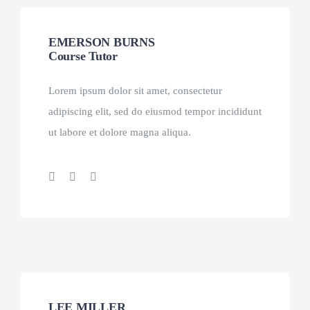
EMERSON BURNS
Course Tutor
Lorem ipsum dolor sit amet, consectetur
adipiscing elit, sed do eiusmod tempor incididunt
ut labore et dolore magna aliqua.
LEE MILLER