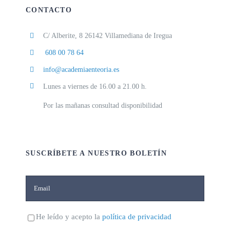
CONTACTO
C/ Alberite, 8 26142 Villamediana de Iregua
608 00 78 64
info@academiaenteoria.es
Lunes a viernes de 16.00 a 21.00 h.
Por las mañanas consultad disponibilidad
SUSCRÍBETE A NUESTRO BOLETÍN
He leído y acepto la
política de privacidad