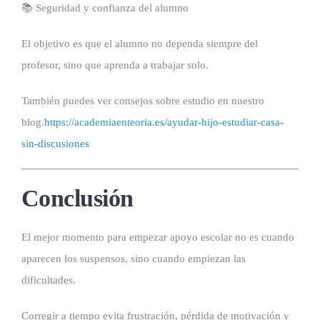
📚 Seguridad y confianza del alumno
El objetivo es que el alumno no dependa siempre del
profesor, sino que aprenda a trabajar solo.
También puedes ver consejos sobre estudio en nuestro
blog.
https://academiaenteoria.es/ayudar-hijo-estudiar-casa-
sin-discusiones
Conclusión
El mejor momento para empezar apoyo escolar no es cuando
aparecen los suspensos, sino cuando empiezan las
dificultades.
Corregir a tiempo evita frustración, pérdida de motivación y