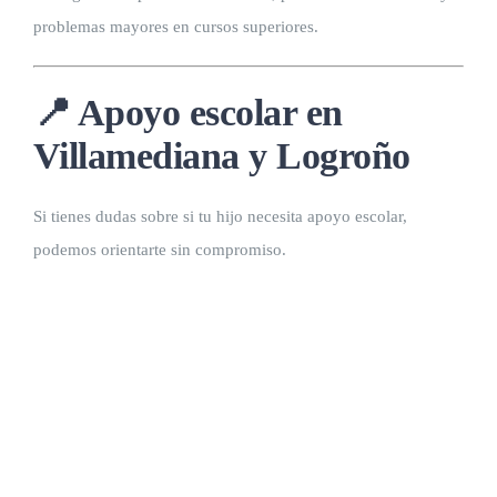
problemas mayores en cursos superiores.
📍 Apoyo escolar en
Villamediana y Logroño
Si tienes dudas sobre si tu hijo necesita apoyo escolar,
podemos orientarte sin compromiso.