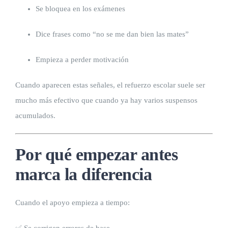
Se bloquea en los exámenes
Dice frases como “no se me dan bien las mates”
Empieza a perder motivación
Cuando aparecen estas señales, el refuerzo escolar suele ser
mucho más efectivo que cuando ya hay varios suspensos
acumulados.
Por qué empezar antes
marca la diferencia
Cuando el apoyo empieza a tiempo:
✅ Se corrigen errores de base