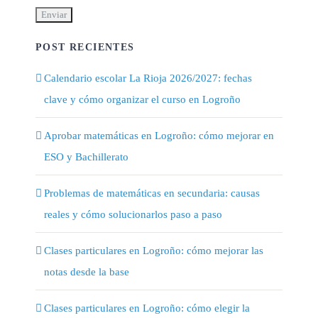
POST RECIENTES
Calendario escolar La Rioja 2026/2027: fechas
clave y cómo organizar el curso en Logroño
Aprobar matemáticas en Logroño: cómo mejorar en
ESO y Bachillerato
Problemas de matemáticas en secundaria: causas
reales y cómo solucionarlos paso a paso
Clases particulares en Logroño: cómo mejorar las
notas desde la base
Clases particulares en Logroño: cómo elegir la