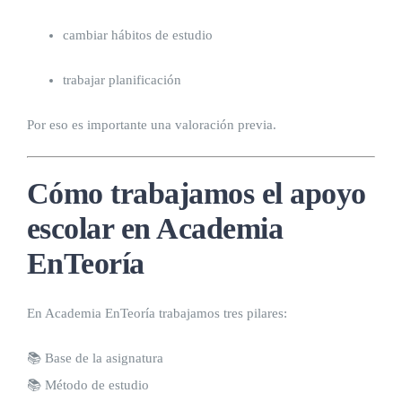
cambiar hábitos de estudio
trabajar planificación
Por eso es importante una valoración previa.
Cómo trabajamos el apoyo
escolar en Academia
EnTeoría
En Academia EnTeoría trabajamos tres pilares:
📚 Base de la asignatura
📚 Método de estudio