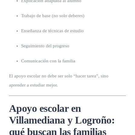
Explicación adaptada al alumno
Trabajo de base (no solo deberes)
Enseñanza de técnicas de estudio
Seguimiento del progreso
Comunicación con la familia
El apoyo escolar no debe ser solo “hacer tarea”, sino
aprender a estudiar mejor.
Apoyo escolar en
Villamediana y Logroño:
qué buscan las familias