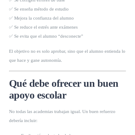
✅ Se enseña método de estudio
✅ Mejora la confianza del alumno
✅ Se reduce el estrés ante exámenes
✅ Se evita que el alumno “desconecte”
El objetivo no es solo aprobar, sino que el alumno entienda lo
que hace y gane autonomía.
Qué debe ofrecer un buen
apoyo escolar
No todas las academias trabajan igual. Un buen refuerzo
debería incluir: