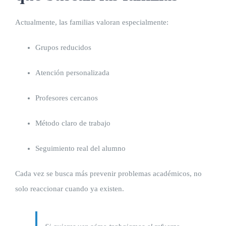
Actualmente, las familias valoran especialmente:
Grupos reducidos
Atención personalizada
Profesores cercanos
Método claro de trabajo
Seguimiento real del alumno
Cada vez se busca más prevenir problemas académicos, no
solo reaccionar cuando ya existen.