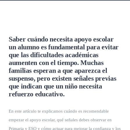
Saber cuándo necesita apoyo escolar
un alumno es fundamental para evitar
que las dificultades académicas
aumenten con el tiempo.
Muchas
familias esperan a que aparezca el
suspenso, pero existen señales previas
que indican que un niño necesita
refuerzo educativo.
En este artículo te explicamos cuándo es recomendable
empezar el apoyo escolar, qué señales debes observar en
Primaria y ESO y cómo actuar para mejorar la confianza y los