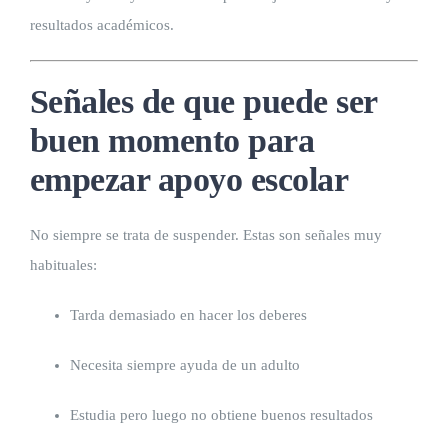
resultados académicos.
Señales de que puede ser
buen momento para
empezar apoyo escolar
No siempre se trata de suspender. Estas son señales muy
habituales:
Tarda demasiado en hacer los deberes
Necesita siempre ayuda de un adulto
Estudia pero luego no obtiene buenos resultados