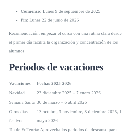
Comienzo:
Lunes 9 de septiembre de 2025
Fin:
Lunes 22 de junio de 2026
Recomendación: empezar el curso con una rutina clara desde
el primer día facilita la organización y concentración de los
alumnos.
Periodos de vacaciones
Vacaciones
Fechas 2025-2026
Navidad
23 diciembre 2025 – 7 enero 2026
Semana Santa
30 de marzo – 6 abril 2026
Otros días
13 octubre, 3 noviembre, 8 diciembre 2025, 1
festivos
mayo 2026
Tip de EnTeoría: Aprovecha los periodos de descanso para