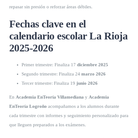
repasar sin presión o reforzar áreas débiles.
Fechas clave en el
calendario escolar La Rioja
2025-2026
Primer trimestre: Finaliza 17
diciembre 2025
Segundo trimestre: Finaliza 24
marzo 2026
Tercer trimestre: Finaliza 19
junio 2026
En
Academia EnTeoría Villamediana
y
Academia
EnTeoría Logroño
acompañamos a los alumnos durante
cada trimestre con informes y seguimiento personalizado para
que lleguen preparados a los exámenes.