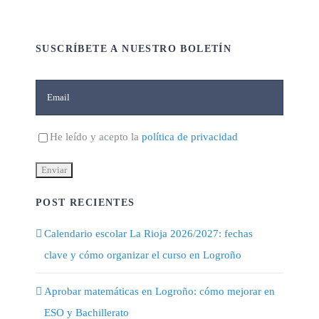
SUSCRÍBETE A NUESTRO BOLETÍN
He leído y acepto la
política de privacidad
POST RECIENTES
Calendario escolar La Rioja 2026/2027: fechas
clave y cómo organizar el curso en Logroño
Aprobar matemáticas en Logroño: cómo mejorar en
ESO y Bachillerato