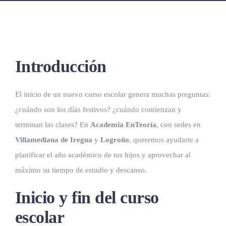
Introducción
El inicio de un nuevo curso escolar genera muchas preguntas:
¿cuándo son los días festivos? ¿cuándo comienzan y
terminan las clases? En
Academia EnTeoría
, con sedes en
Villamediana de Iregua
y
Logroño
, queremos ayudarte a
planificar el año académico de tus hijos y aprovechar al
máximo su tiempo de estudio y descanso.
Inicio y fin del curso
escolar