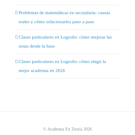
Problemas de matemáticas en secundaria: causas
reales y cómo solucionarlos paso a paso
Clases particulares en Logroño: cómo mejorar las
notas desde la base
Clases particulares en Logroño: cómo elegir la
mejor academia en 2026
© Academia En Teoría 2026