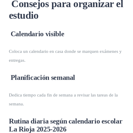
Consejos para organizar el
estudio
Calendario visible
Coloca un calendario en casa donde se marquen exámenes y
entregas.
Planificación semanal
Dedica tiempo cada fin de semana a revisar las tareas de la
semana.
Rutina diaria según calendario escolar
La Rioja 2025-2026