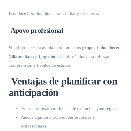
Establece horarios fijos para estudiar y descansar.
Apoyo profesional
Si tu hijo necesita ayuda extra, nuestros
grupos reducidos en
Villamediana
y
Logroño
están diseñados para reforzar
comprensión y hábitos de estudio.
Ventajas de planificar con
anticipación
Evitas sorpresas con fechas de exámenes y entregas.
Puedes equilibrar actividades escolares y
extraescolares.